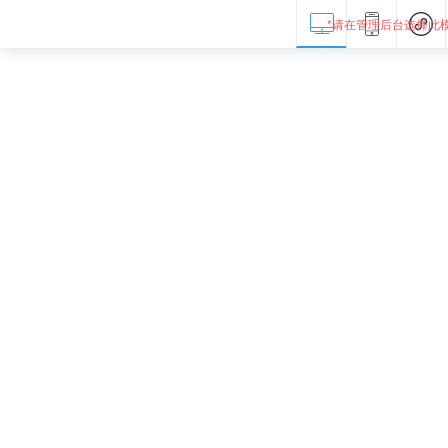
*请在管理后台选择此模